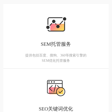
SEM托管服务
提供包括百度、搜狗、360等搜索引擎的
SEM优化托管服务
SEO关键词优化