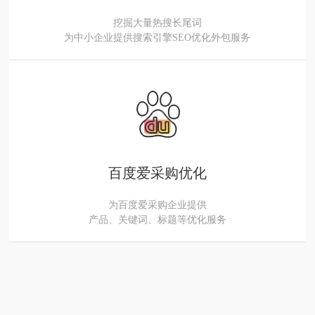
挖掘大量热搜长尾词
为中小企业提供搜索引擎SEO优化外包服务
百度爱采购优化
为百度爱采购企业提供
产品、关键词、标题等优化服务