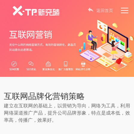
返回首页
互联网品牌化营销策略
建立在互联网的基础上，以营销为导向，网络为工具，利用
网络渠道推广产品，提升公司品牌形象，特点是成本低，效
率高，传播广，效果好。